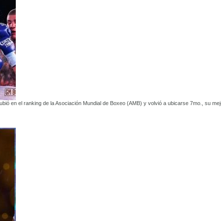
ió en el ranking de la Asociación Mundial de Boxeo (AMB) y volvió a ubicarse 7mo., su mej