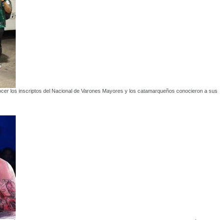
ocer los inscriptos del Nacional de Varones Mayores y los catamarqueños conocieron a sus