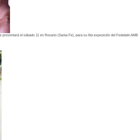
 presentará el sábado 11 en Rosario (Santa Fe), para su 6ta exposición del Fedelatin AMB