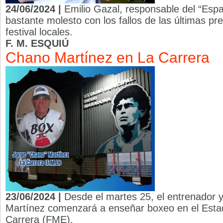
24/06/2024 |
Emilio Gazal, responsable del “Esp
bastante molesto con los fallos de las últimas pr
festival locales.
F. M. ESQUIÚ
Chano Martínez en La Carrera
23/06/2024 |
Desde el martes 25, el entrenador 
Martínez comenzará a enseñar boxeo en el Esta
Carrera (FME).