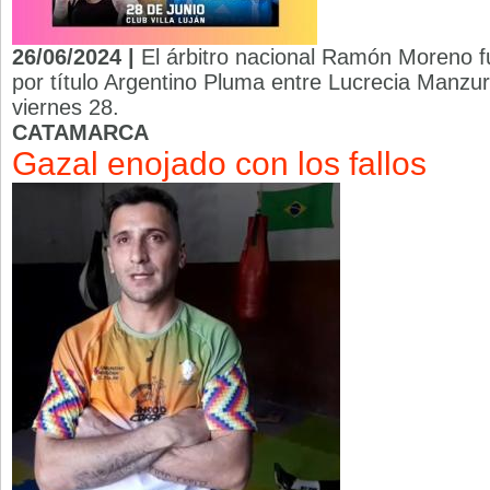
26/06/2024 |
El árbitro nacional Ramón Moreno fu
por título Argentino Pluma entre Lucrecia Manzur
viernes 28.
CATAMARCA
Gazal enojado con los fallos