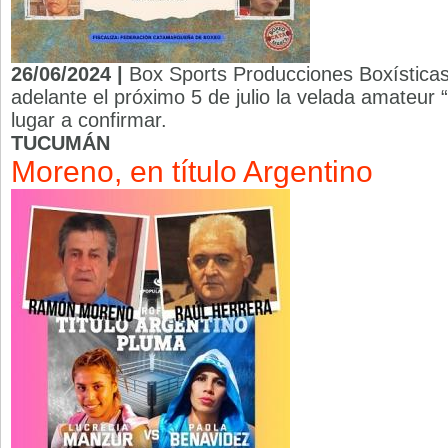
26/06/2024 |
Box Sports Producciones Boxísticas d
adelante el próximo 5 de julio la velada amateur
lugar a confirmar.
TUCUMÁN
Moreno, en título Argentino