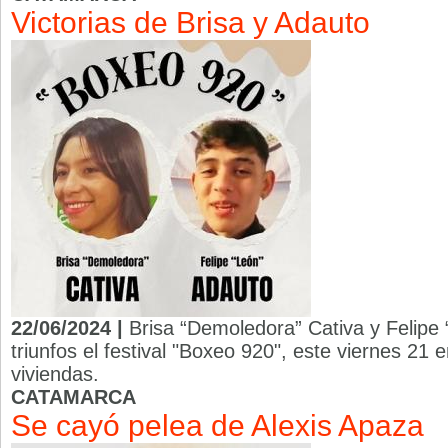
Victorias de Brisa y Adauto
22/06/2024 |
Brisa “Demoledora” Cativa y Felipe
triunfos el festival "Boxeo 920", este viernes 21 e
viviendas.
CATAMARCA
Se cayó pelea de Alexis Apaza