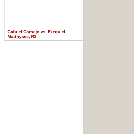
Gabriel Cornejo vs. Ezequiel
Matthysse, R3