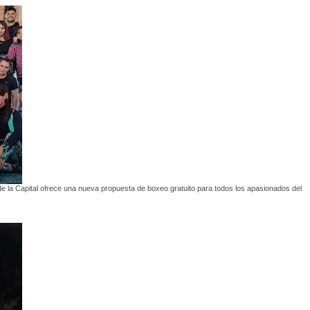
e la Capital ofrece una nueva propuesta de boxeo gratuito para todos los apasionados del