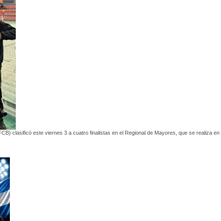
 clasificó este viernes 3 a cuatro finalistas en el Regional de Mayores, que se realiza en 