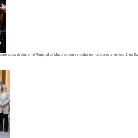
cen a sus rivales en el Regional de Mayores que se podrá en marcha este viernes 3, en Sa