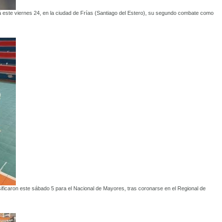
á este viernes 24, en la ciudad de Frías (Santiago del Estero), su segundo combate como
ficaron este sábado 5 para el Nacional de Mayores, tras coronarse en el Regional de