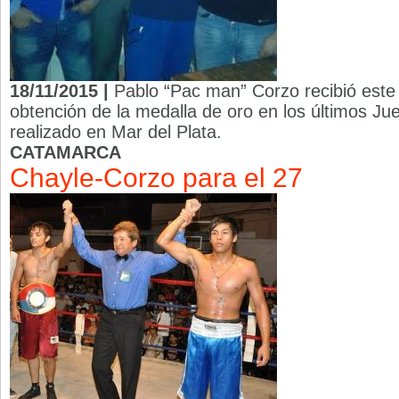
18/11/2015 |
Pablo “Pac man” Corzo recibió este
obtención de la medalla de oro en los últimos Ju
realizado en Mar del Plata.
CATAMARCA
Chayle-Corzo para el 27