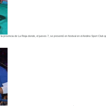
 la provincia de La Rioja donde, el jueves 7, se presentó en festival en el Andino Sport Club 