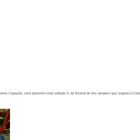
ento Capayán, será epicentro este sábado 9, de festival de box amateur que organiza Crist