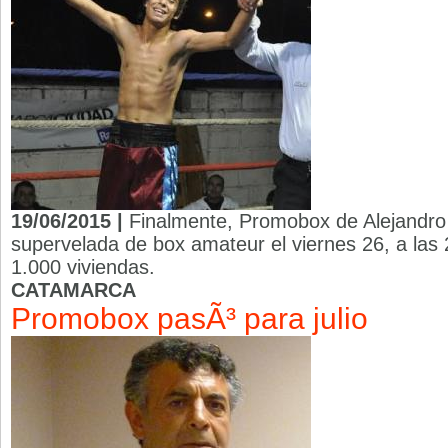
19/06/2015 |
Finalmente, Promobox de Alejandro
supervelada de box amateur el viernes 26, a las 
1.000 viviendas.
CATAMARCA
Promobox pasÃ³ para julio