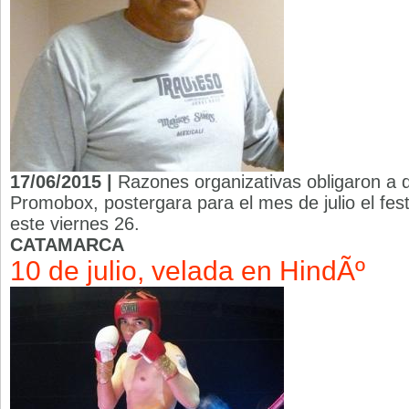
17/06/2015 |
Razones organizativas obligaron a 
Promobox, postergara para el mes de julio el fes
este viernes 26.
CATAMARCA
10 de julio, velada en HindÃº