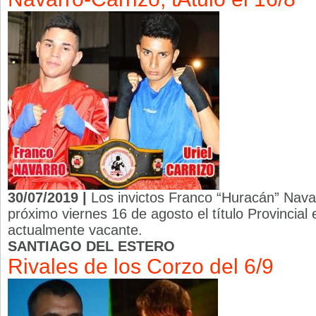
30/07/2019 |
Los invictos Franco “Huracán” Navar
próximo viernes 16 de agosto el título Provincial 
actualmente vacante.
SANTIAGO DEL ESTERO
Rivales de los Corzo del 6/9