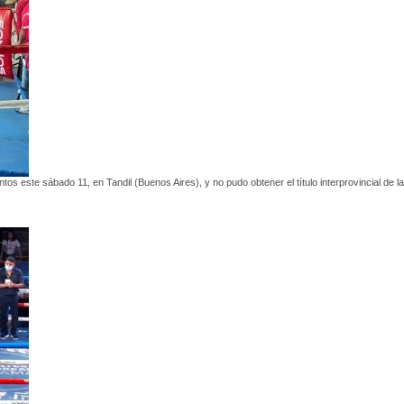
 este sábado 11, en Tandil (Buenos Aires), y no pudo obtener el título interprovincial de la