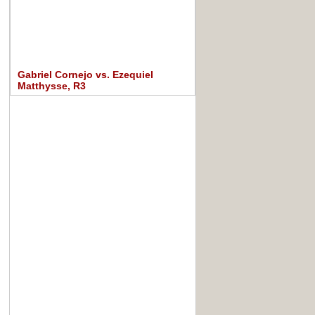
Gabriel Cornejo vs. Ezequiel
Matthysse, R3