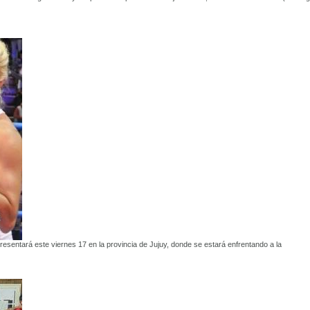
resentará este viernes 17 en la provincia de Jujuy, donde se estará enfrentando a la