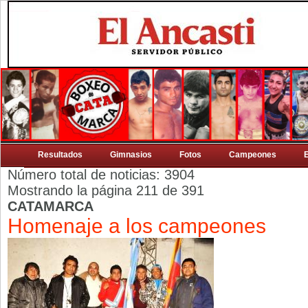
Resultados
Gimnasios
Fotos
Campeones
Número total de noticias: 3904
Mostrando la página 211 de 391
CATAMARCA
Homenaje a los campeones