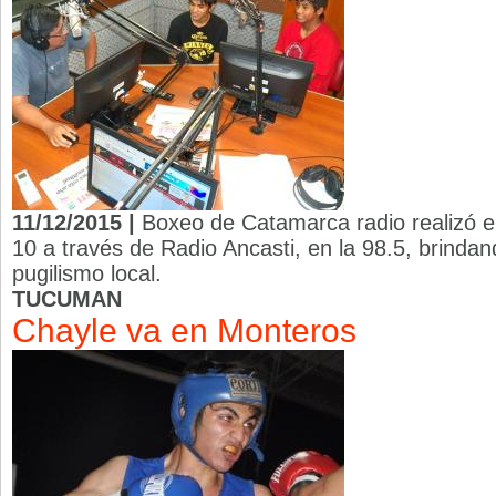
11/12/2015 |
Boxeo de Catamarca radio realizó 
10 a través de Radio Ancasti, en la 98.5, brindand
pugilismo local.
TUCUMAN
Chayle va en Monteros