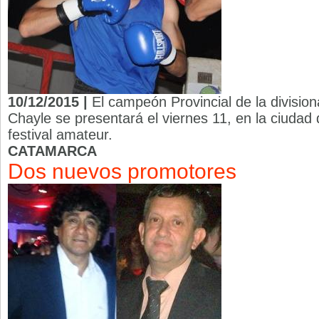
10/12/2015 |
El campeón Provincial de la division
Chayle se presentará el viernes 11, en la ciuda
festival amateur.
CATAMARCA
Dos nuevos promotores