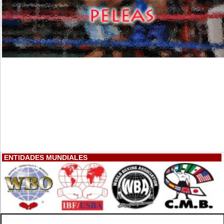
ENTIDADES MUNDIALES