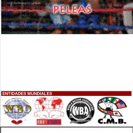
ENTIDADES MUNDIALES