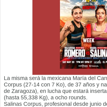
La misma será la mexicana María del Carm
Corpus (27-14 con 7 Ko), de 37 años y nac
de Zaragoza), en lucha que estará inserta
(hasta 55,338 Kg), a ocho rounds.
Salinas Corpus, profesional desde junio d