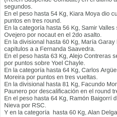
segundos.
En el peso hasta 54 Kg, Kiara Moya dio 
puntos en tres round.
En la categoría hasta 56 Kg, Samir Valles
Ovejero por nocaut en el 2do asalto.
En la divisional hasta 60 Kg, María Garay 
capítulos a a Fernanda Saavedra.
En el peso hasta 63 Kg, Alejo Contreras s
por puntos sobre Yoel Chayle.
En la categoría hasta 64 Kg, Carlos Argü
Moreira por puntos en tres vueltas.
En la divisional hasta 81 Kg, Facundo Mon
Paunero por descalificación en el round tr
En el peso hasta 64 Kg, Ramón Baigorrí d
Nieva por RSC.
Y en la categoría hasta 60 Kg, Alan Delg