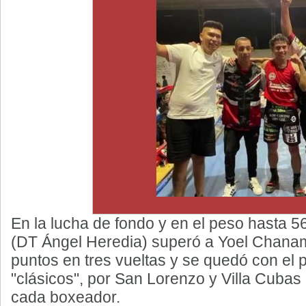
En la lucha de fondo y en el peso hasta 5
(DT Ángel Heredia) superó a Yoel Chana
puntos en tres vueltas y se quedó con el
"clásicos", por San Lorenzo y Villa Cubas 
cada boxeador.