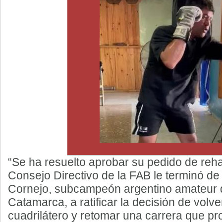
“Se ha resuelto aprobar su pedido de rehab
Consejo Directivo de la FAB le terminó de
Cornejo, subcampeón argentino amateur
Catamarca, a ratificar la decisión de volve
cuadrilátero y retomar una carrera que pr