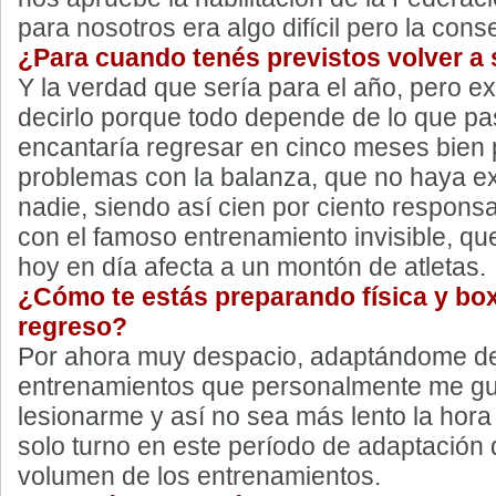
para nosotros era algo difícil pero la con
¿Para cuando tenés previstos volver a s
Y la verdad que sería para el año, pero 
decirlo porque todo depende de lo que pa
encantaría regresar en cinco meses bien 
problemas con la balanza, que no haya e
nadie, siendo así cien por ciento respons
con el famoso entrenamiento invisible, qu
hoy en día afecta a un montón de atletas.
¿Cómo te estás preparando física y box
regreso?
Por ahora muy despacio, adaptándome de 
entrenamientos que personalmente me gu
lesionarme y así no sea más lento la hora
solo turno en este período de adaptación
volumen de los entrenamientos.