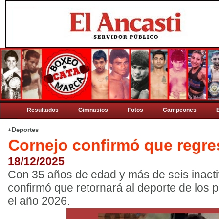
Resultados
Gimnasios
Fotos
Campeones
+Deportes
Cornejo confirmó que regre
18/12/2025
Con 35 años de edad y más de seis inacti
confirmó que retornará al deporte de los 
el año 2026.