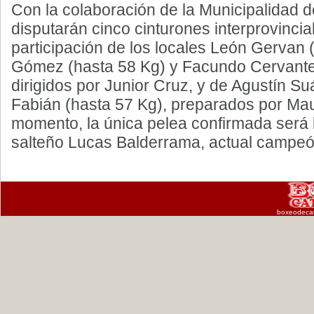
Con la colaboración de la Municipalidad d
disputarán cinco cinturones interprovincia
participación de los locales León Gervan 
Gómez (hasta 58 Kg) y Facundo Cervante
dirigidos por Junior Cruz, y de Agustín Su
Fabián (hasta 57 Kg), preparados por Mau
momento, la única pelea confirmada será 
salteño Lucas Balderrama, actual campeón 
boxeodeca