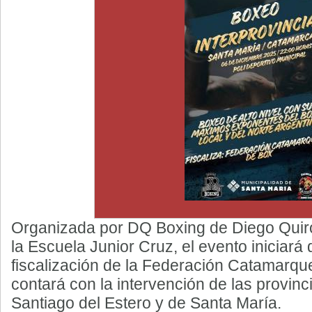
Organizada por DQ Boxing de Diego Quiro
la Escuela Junior Cruz, el evento iniciará
fiscalización de la Federación Catamarq
contará con la intervención de las provin
Santiago del Estero y de Santa María.