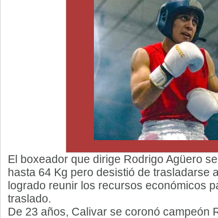
El boxeador que dirige Rodrigo Agüero se 
hasta 64 Kg pero desistió de trasladarse a
logrado reunir los recursos económicos p
traslado.
De 23 años, Calivar se coronó campeón R