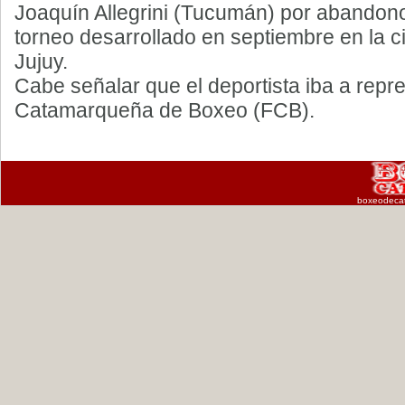
Joaquín Allegrini (Tucumán) por abandono 
torneo desarrollado en septiembre en la 
Jujuy.
Cabe señalar que el deportista iba a repr
Catamarqueña de Boxeo (FCB).
boxeodeca