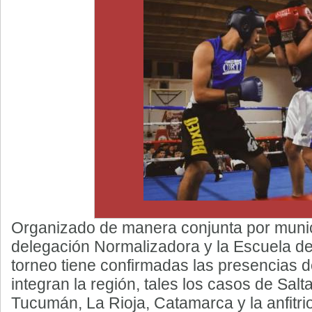
Organizado de manera conjunta por municip
delegación Normalizadora y la Escuela de
torneo tiene confirmadas las presencias d
integran la región, tales los casos de Salt
Tucumán, La Rioja, Catamarca y la anfitri