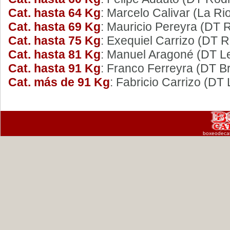
Cat. hasta 64 Kg
: Marcelo Calivar (La Ri
Cat. hasta 69 Kg
: Mauricio Pereyra (DT 
Cat. hasta 75 Kg
: Exequiel Carrizo (DT 
Cat. hasta 81 Kg
: Manuel Aragoné (DT L
Cat. hasta 91 Kg
: Franco Ferreyra (DT B
Cat. más de 91 Kg
: Fabricio Carrizo (DT
boxeodeca